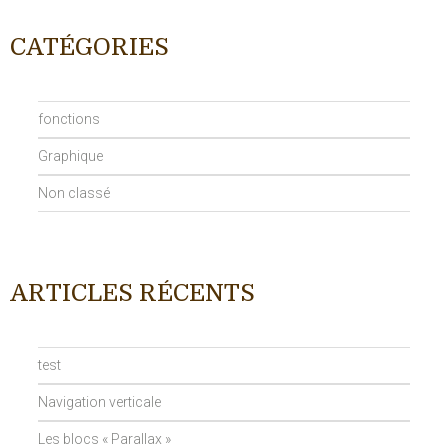
CATÉGORIES
fonctions
Graphique
Non classé
ARTICLES RÉCENTS
test
Navigation verticale
Les blocs « Parallax »