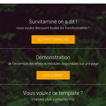
Survitaminé on a dit !
vous voulez découvrir toutes les fonctionnalités ?
LES FONCTIONNALITÉS
Démonstration
de l'ensemble des effets et modules disponibles sur une page
VOIR LA DÉMO !
Vous voulez ce template ?
n'hésitez plus, contactez moi