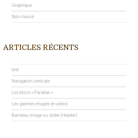
Graphique
Non classé
ARTICLES RÉCENTS
test
Navigation verticale
Les blocs « Parallax »
Les galeries images et vidéos
Bandeau image ou slider (Header)