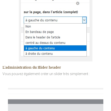
L’administration du Slider header
Vous pouvez également créer un slider très simplement :